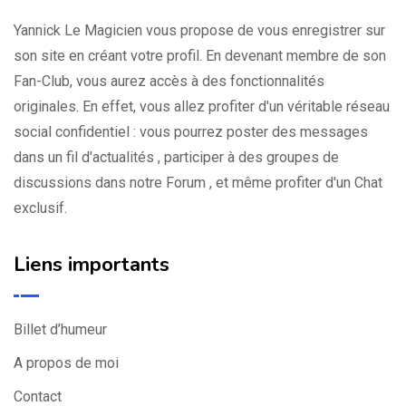
Yannick Le Magicien vous propose de vous enregistrer sur
son site en créant votre profil. En devenant membre de son
Fan-Club, vous aurez accès à des fonctionnalités
originales. En effet, vous allez profiter d'un véritable réseau
social confidentiel : vous pourrez poster des messages
dans un fil d'actualités , participer à des groupes de
discussions dans notre Forum , et même profiter d'un Chat
exclusif.
Liens importants
Billet d’humeur
A propos de moi
Contact