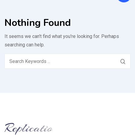
Nothing Found
It seems we can't find what you're looking for. Perhaps
searching can help.