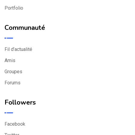
Portfolio
Communauté
Fil d’actualité
Amis
Groupes
Forums
Followers
Facebook