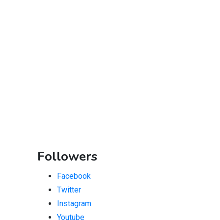
Followers
Facebook
Twitter
Instagram
Youtube