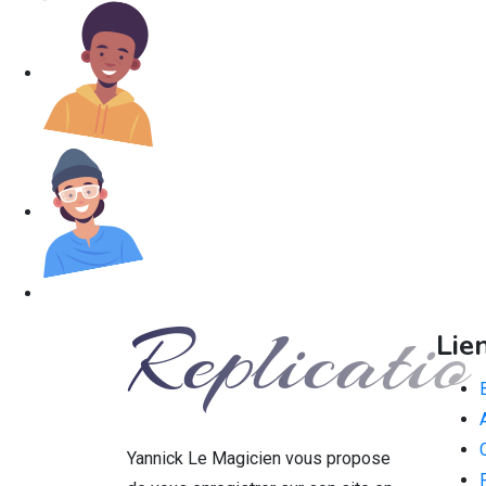
Lie
Yannick Le Magicien vous propose