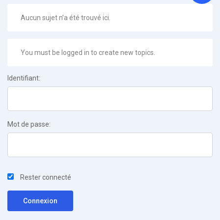
Aucun sujet n’a été trouvé ici.
You must be logged in to create new topics.
Identifiant:
Mot de passe:
Rester connecté
Connexion