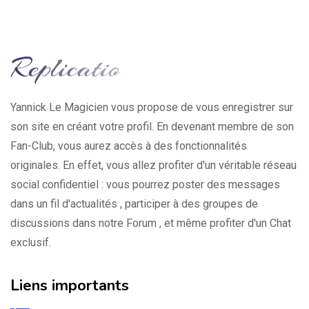
Yannick Le Magicien vous propose de vous enregistrer sur
son site en créant votre profil. En devenant membre de son
Fan-Club, vous aurez accès à des fonctionnalités
originales. En effet, vous allez profiter d'un véritable réseau
social confidentiel : vous pourrez poster des messages
dans un fil d'actualités , participer à des groupes de
discussions dans notre Forum , et même profiter d'un Chat
exclusif.
Liens importants