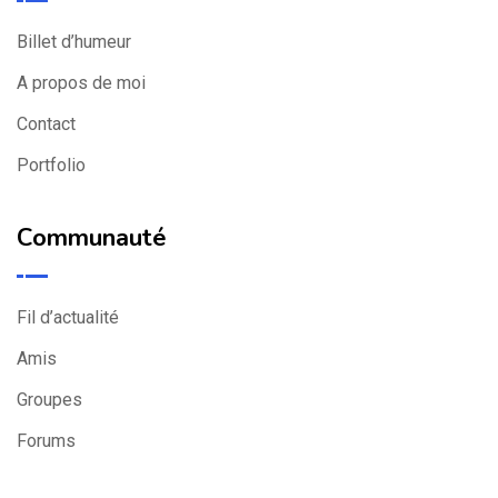
Billet d’humeur
A propos de moi
Contact
Portfolio
Communauté
Fil d’actualité
Amis
Groupes
Forums