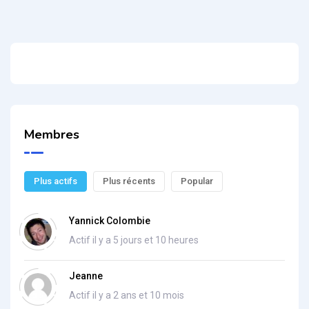
Membres
Plus actifs
Plus récents
Popular
Yannick Colombie
Actif il y a 5 jours et 10 heures
Jeanne
Actif il y a 2 ans et 10 mois