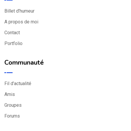
Billet d’humeur
A propos de moi
Contact
Portfolio
Communauté
Fil d’actualité
Amis
Groupes
Forums