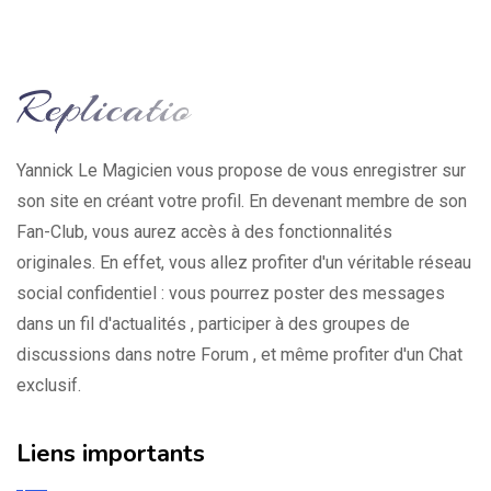
Yannick Le Magicien vous propose de vous enregistrer sur
son site en créant votre profil. En devenant membre de son
Fan-Club, vous aurez accès à des fonctionnalités
originales. En effet, vous allez profiter d'un véritable réseau
social confidentiel : vous pourrez poster des messages
dans un fil d'actualités , participer à des groupes de
discussions dans notre Forum , et même profiter d'un Chat
exclusif.
Liens importants