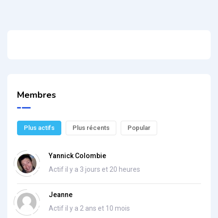
Membres
Plus actifs
Plus récents
Popular
Yannick Colombie
Actif il y a 3 jours et 20 heures
Jeanne
Actif il y a 2 ans et 10 mois