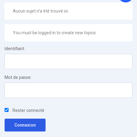
Aucun sujet n’a été trouvé ici.
You must be logged in to create new topics.
Identifiant:
Mot de passe:
Rester connecté
Connexion