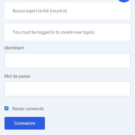
Aucun sujet n’a été trouvé ici.
You must be logged in to create new topics.
Identifiant:
Mot de passe:
Rester connecté
Connexion