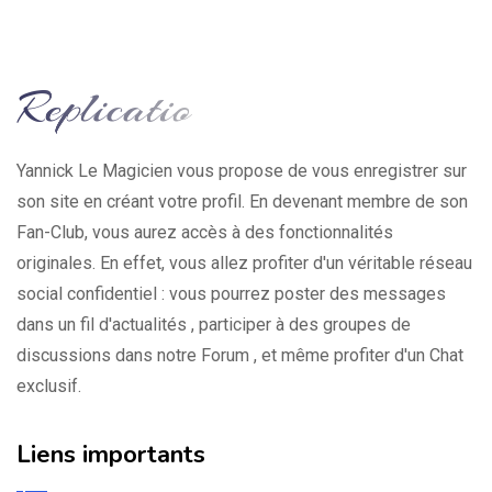
Yannick Le Magicien vous propose de vous enregistrer sur
son site en créant votre profil. En devenant membre de son
Fan-Club, vous aurez accès à des fonctionnalités
originales. En effet, vous allez profiter d'un véritable réseau
social confidentiel : vous pourrez poster des messages
dans un fil d'actualités , participer à des groupes de
discussions dans notre Forum , et même profiter d'un Chat
exclusif.
Liens importants