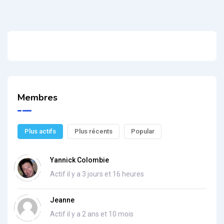
Membres
Plus actifs
Plus récents
Popular
Yannick Colombie
Actif il y a 3 jours et 16 heures
Jeanne
Actif il y a 2 ans et 10 mois