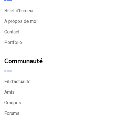
Billet d’humeur
A propos de moi
Contact
Portfolio
Communauté
Fil d’actualité
Amis
Groupes
Forums