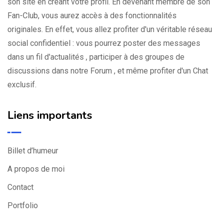
son site en créant votre profil. En devenant membre de son
Fan-Club, vous aurez accès à des fonctionnalités
originales. En effet, vous allez profiter d'un véritable réseau
social confidentiel : vous pourrez poster des messages
dans un fil d'actualités , participer à des groupes de
discussions dans notre Forum , et même profiter d'un Chat
exclusif.
Liens importants
Billet d’humeur
A propos de moi
Contact
Portfolio