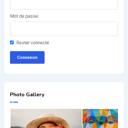
Mot de passe:
Rester connecté
Connexion
Photo Gallery