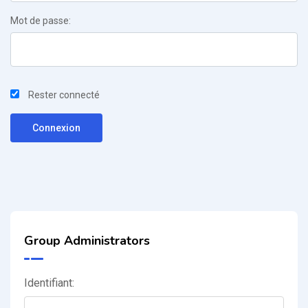
Mot de passe:
Rester connecté
Connexion
Group Administrators
Identifiant: