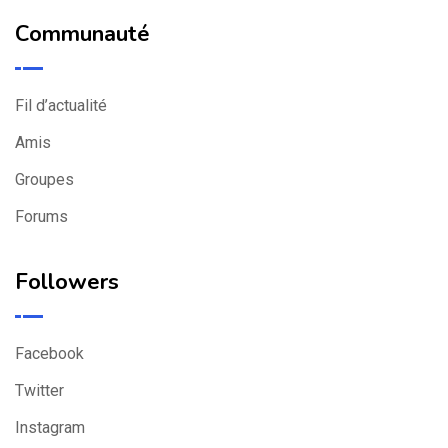
Communauté
Fil d’actualité
Amis
Groupes
Forums
Followers
Facebook
Twitter
Instagram