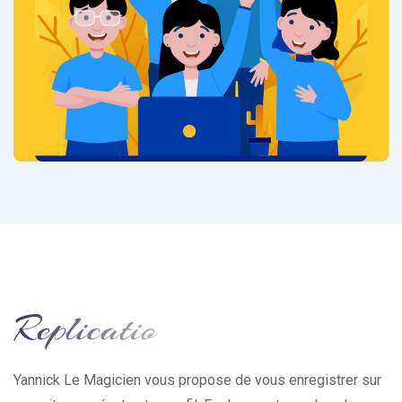
Yannick Le Magicien vous propose de vous enregistrer sur