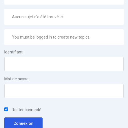
Aucun sujet n’a été trouvé ici.
You must be logged in to create new topics.
Identifiant:
Mot de passe:
Rester connecté
Connexion