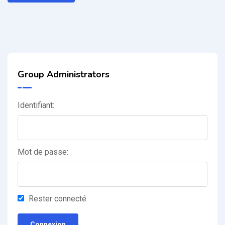
Group Administrators
Identifiant:
Mot de passe:
Rester connecté
Connexion