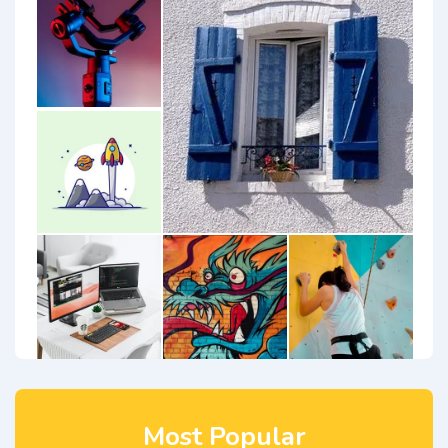
Most Popular