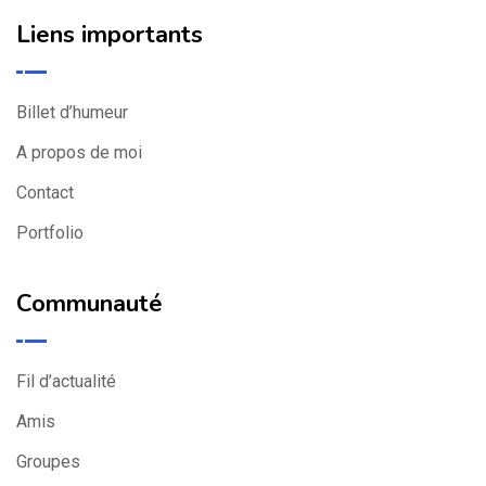
Liens importants
Billet d’humeur
A propos de moi
Contact
Portfolio
Communauté
Fil d’actualité
Amis
Groupes