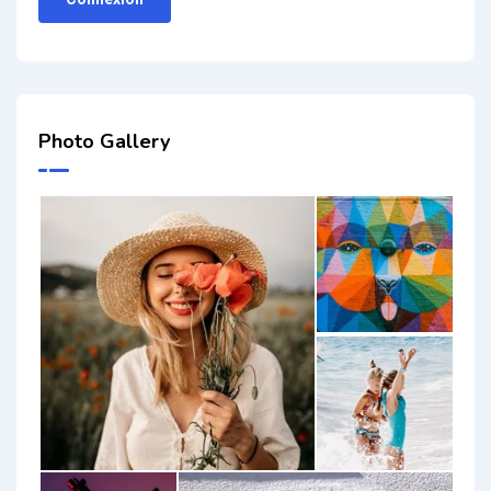
Photo Gallery