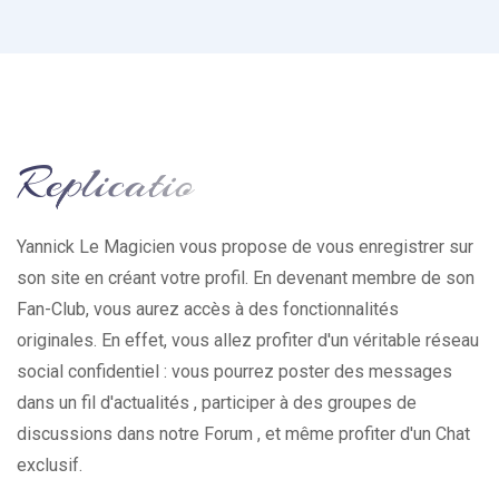
Yannick Le Magicien vous propose de vous enregistrer sur
son site en créant votre profil. En devenant membre de son
Fan-Club, vous aurez accès à des fonctionnalités
originales. En effet, vous allez profiter d'un véritable réseau
social confidentiel : vous pourrez poster des messages
dans un fil d'actualités , participer à des groupes de
discussions dans notre Forum , et même profiter d'un Chat
exclusif.