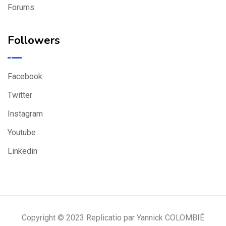
Forums
Followers
Facebook
Twitter
Instagram
Youtube
Linkedin
Copyright © 2023 Replicatio par Yannick COLOMBIÉ