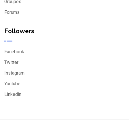
Groupes
Forums
Followers
Facebook
Twitter
Instagram
Youtube
Linkedin