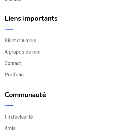
Liens importants
Billet d’humeur
A propos de moi
Contact
Portfolio
Communauté
Fil d’actualité
Amis