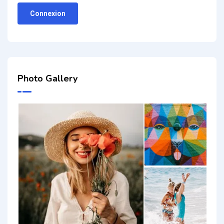
Connexion
Photo Gallery