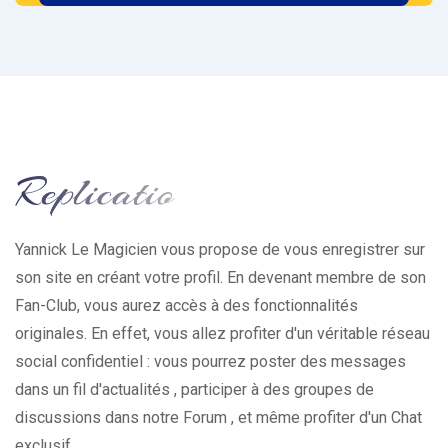
Yannick Le Magicien vous propose de vous enregistrer sur
son site en créant votre profil. En devenant membre de son
Fan-Club, vous aurez accès à des fonctionnalités
originales. En effet, vous allez profiter d'un véritable réseau
social confidentiel : vous pourrez poster des messages
dans un fil d'actualités , participer à des groupes de
discussions dans notre Forum , et même profiter d'un Chat
exclusif.