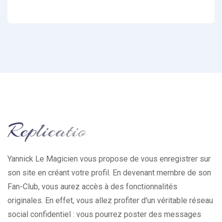
Yannick Le Magicien vous propose de vous enregistrer sur
son site en créant votre profil. En devenant membre de son
Fan-Club, vous aurez accès à des fonctionnalités
originales. En effet, vous allez profiter d'un véritable réseau
social confidentiel : vous pourrez poster des messages