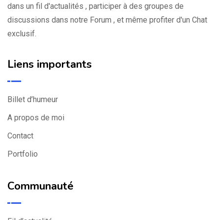
dans un fil d'actualités , participer à des groupes de
discussions dans notre Forum , et même profiter d'un Chat
exclusif.
Liens importants
Billet d’humeur
A propos de moi
Contact
Portfolio
Communauté