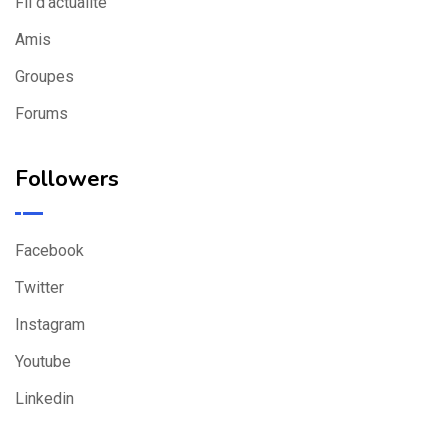
Fil d’actualité
Amis
Groupes
Forums
Followers
Facebook
Twitter
Instagram
Youtube
Linkedin