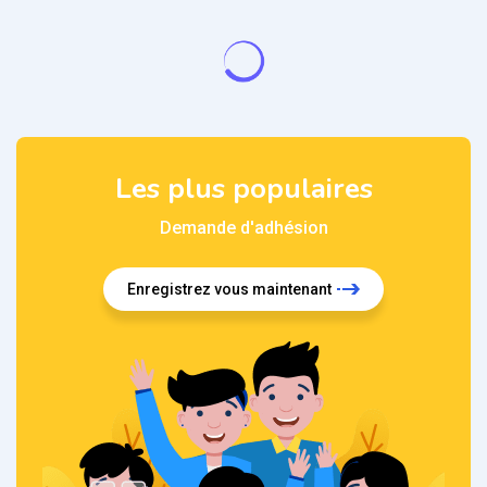
Les plus populaires
Demande d'adhésion
Enregistrez vous maintenant